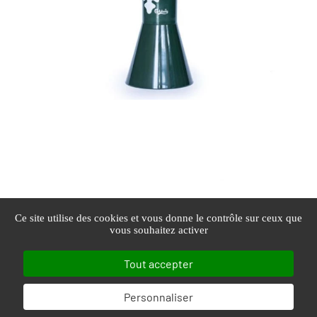
Ce site utilise des cookies et vous donne le contrôle sur ceux que
vous souhaitez activer
Tout accepter
Personnaliser