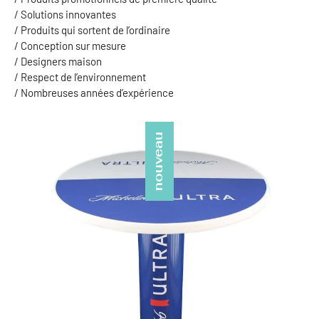
/ Solutions innovantes
/ Produits qui sortent de l’ordinaire
/ Conception sur mesure
/ Designers maison
/ Respect de l’environnement
/ Nombreuses années d’expérience
nouveau