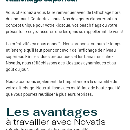
Vous cherchez à vous faire remarquer avec de l’affichage hors
du commun? Contactez-nous! Nos designers élaboreront un
concept unique pour votre kiosque, vos beach flags ou votre
présentoir : soyez assurés que les gens se rappelleront de vous!
La créativité, ça nous connaît. Nous prenons toujours le temps
et l’énergie qu’il faut pour concevoir de l’affichage de niveau
supérieur. Fini les idées préconçues et les banalités : chez
Novatis, nous réfléchissons des kiosques dynamiques et au
goût du jour.
Nous accordons également de l’importance à la durabilité de
votre affichage. Nous utilisons des matériaux de haute qualité
que vous pourrez réutiliser à plusieurs reprises.
Les avantages
à travailler avec Novatis
/ Produits promotionnels de première qualité