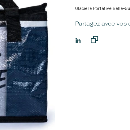
Glacière Portative Belle-G
Partagez avec vos 