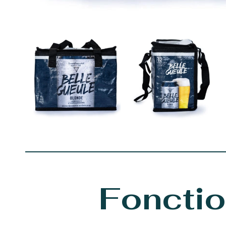
Fonctio