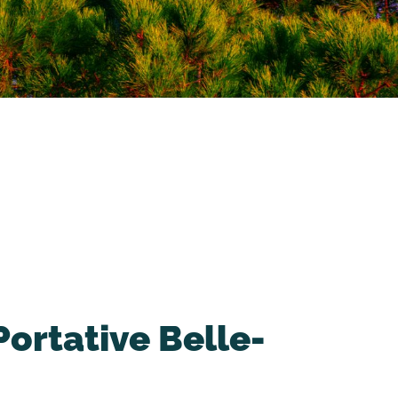
Portative Belle-