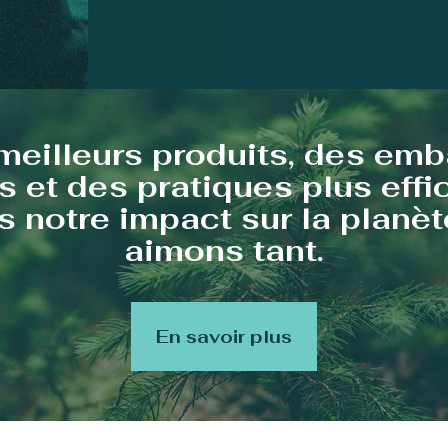
meilleurs produits, des emb
s et des pratiques plus eff
 notre impact sur la planè
aimons tant.
En savoir plus