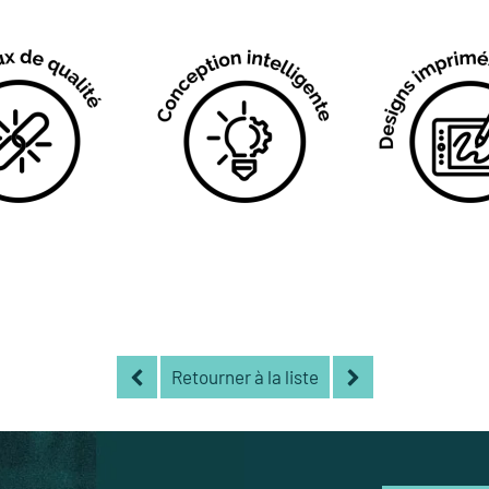
Retourner à la liste