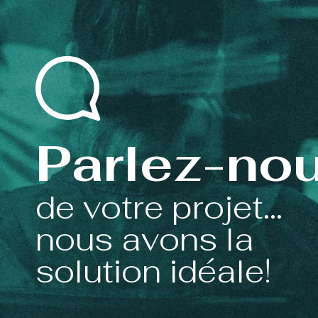
Parlez-no
de votre projet...
nous avons la
solution idéale!