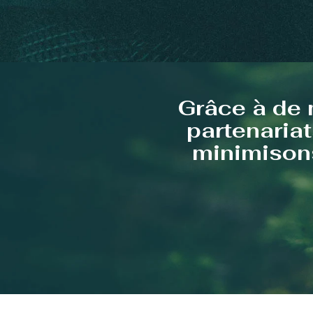
Grâce à de 
partenariat
minimisons