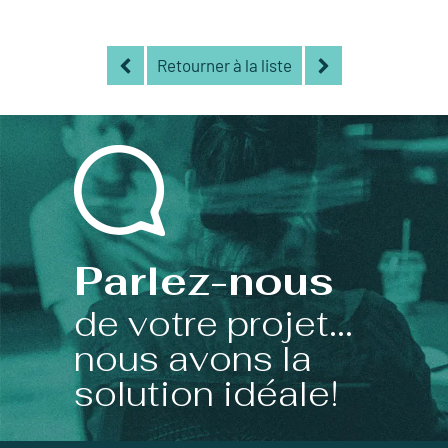
Retourner à la liste
Parlez-nous
de votre projet...
nous avons la
solution idéale!