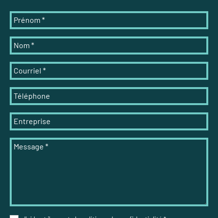
Prénom
*
Nom
*
Courriel
*
Téléphone
Entreprise
Message
*