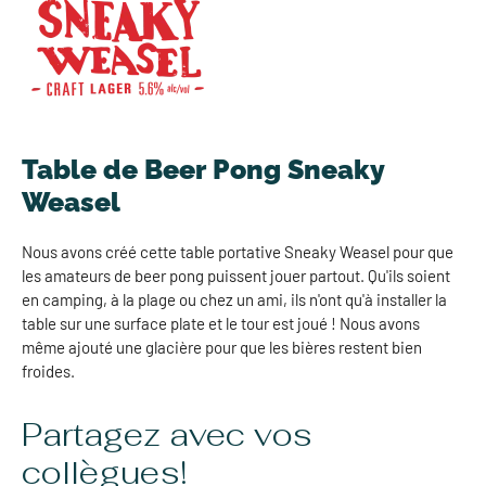
Table de Beer Pong Sneaky
Weasel
Nous avons créé cette table portative Sneaky Weasel pour que
les amateurs de beer pong puissent jouer partout. Qu'ils soient
en camping, à la plage ou chez un ami, ils n'ont qu'à installer la
table sur une surface plate et le tour est joué ! Nous avons
même ajouté une glacière pour que les bières restent bien
froides.
Partagez avec vos
collègues!