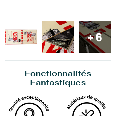
+ 6
Fonctionnalités
Fantastiques