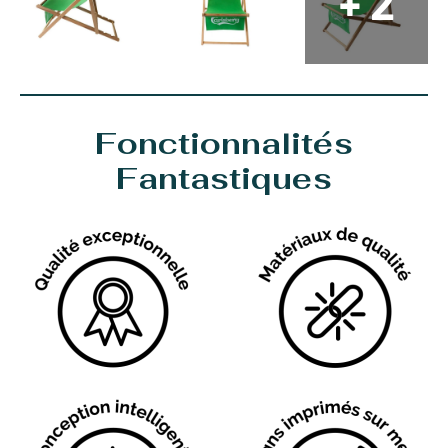
+ 2
Fonctionnalités
Fantastiques