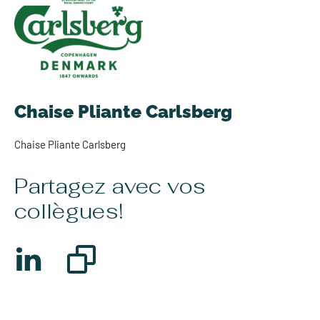
Chaise Pliante Carlsberg
Chaise Pliante Carlsberg
Partagez avec vos
collègues!