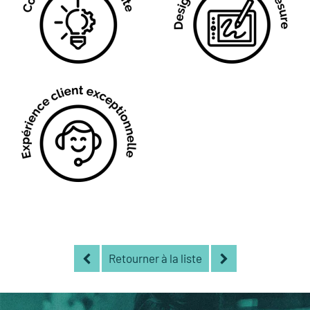
Retourner à la liste