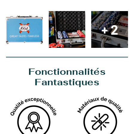
+ 2
Fonctionnalités
Fantastiques