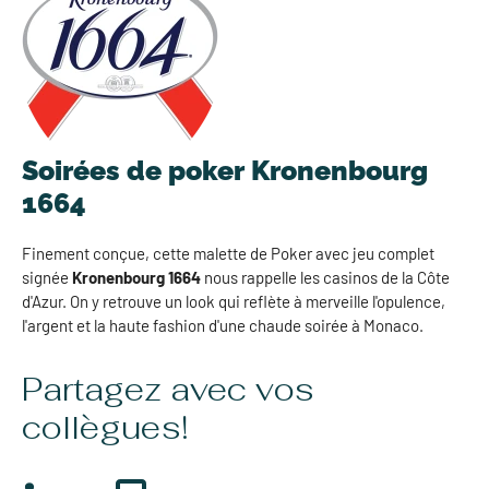
Soirées de poker Kronenbourg
1664
Finement conçue, cette malette de Poker avec jeu complet
signée
Kronenbourg 1664
nous rappelle les casinos de la Côte
d'Azur. On y retrouve un look qui reflète à merveille l'opulence,
l'argent et la haute fashion d'une chaude soirée à Monaco.
Partagez avec vos
collègues!