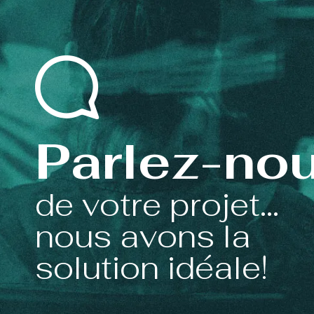
Parlez-no
de votre projet...
nous avons la
solution idéale!