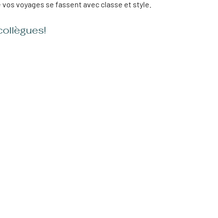
 vos voyages se fassent avec classe et style.
collègues!