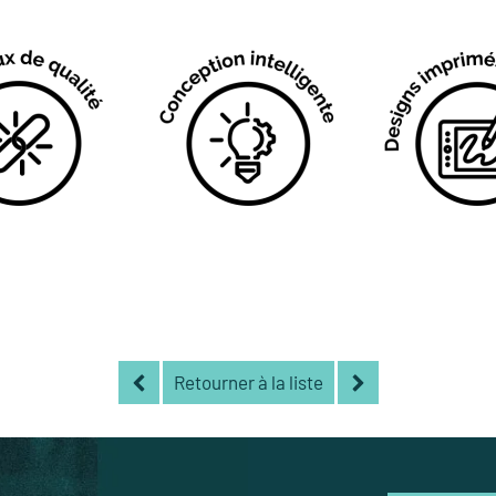
Retourner à la liste