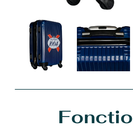
Fonctio