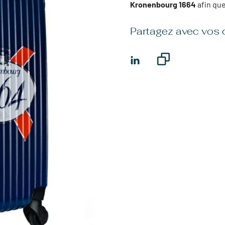
Kronenbourg 1664
afin que
Partagez avec vos 