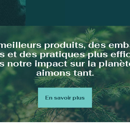
meilleurs produits, des emb
s et des pratiques plus eff
 notre impact sur la planè
aimons tant.
En savoir plus