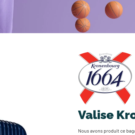
Valise K
Nous avons produit ce bag