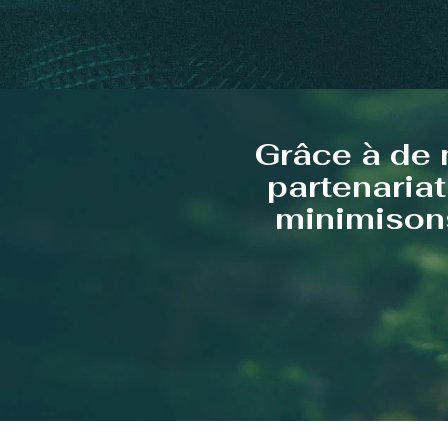
Grâce à de 
partenariat
minimisons