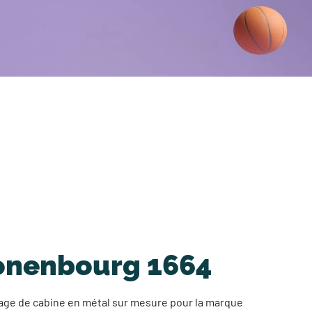
ronenbourg 1664
age de cabine en métal sur mesure pour la marque