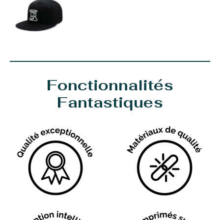
Fonctionnalités
Fantastiques