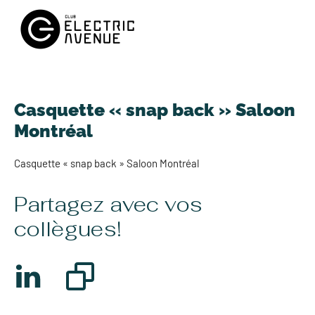
Casquette « snap back » Saloon
Montréal
Casquette « snap back » Saloon Montréal
Partagez avec vos
collègues!