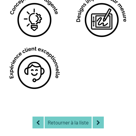
Retourner à la liste