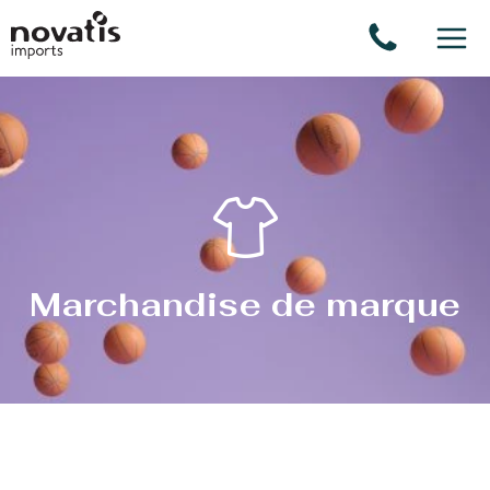
Panneau de gestion des cookies
Marchandise de marque