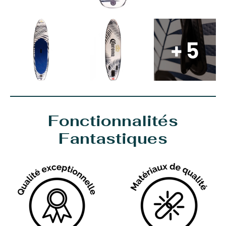
+ 5
Fonctionnalités
Fantastiques