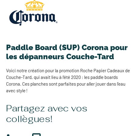
Paddle Board (SUP) Corona pour
les dépanneurs Couche-Tard
Voici notre création pour la promotion Roche Papier Cadeaux de
Couche-Tard, qui avait lieu à l’été 2020 : les paddle boards
Corona. Ces planches sont parfaites pour aller jouer dans l’eau
avec style !
Partagez avec vos
collègues!