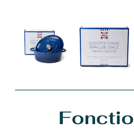
Fonctio