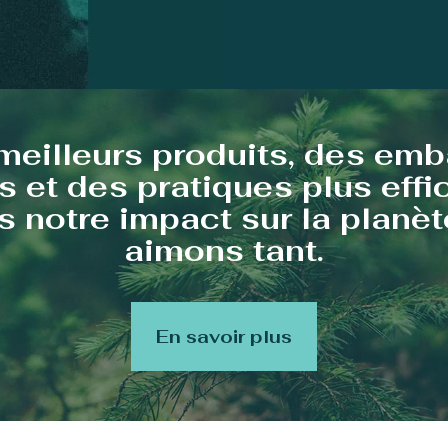
meilleurs produits, des emb
s et des pratiques plus eff
 notre impact sur la planè
aimons tant.
En savoir plus