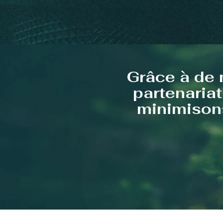
Grâce à de 
partenariat
minimisons