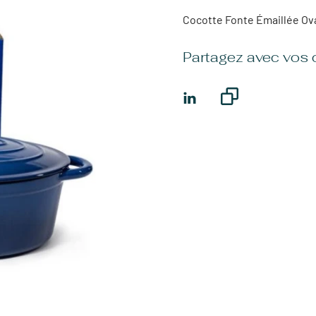
Cocotte Fonte Émaillée Ov
Partagez avec vos 