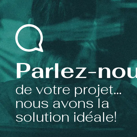
Parlez-no
de votre projet...
nous avons la
solution idéale!