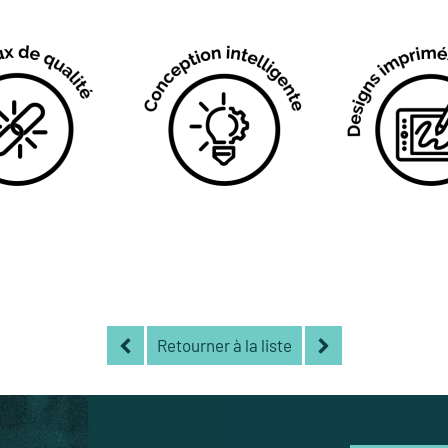
Retourner à la liste