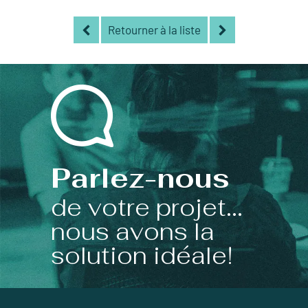
Retourner à la liste
Parlez-nous
de votre projet...
nous avons la
solution idéale!