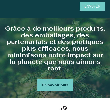
ENVOYER
Grâce à de meilleurs produits,
des emballages, des
partenariats et des pratiques
plus efficaces, nous
minimisons notre impact sur
la planète que nous aimons
tant.
En savoir plus