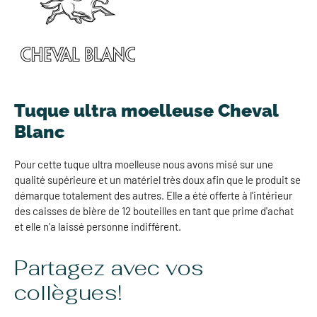
Tuque ultra moelleuse Cheval
Blanc
Pour cette tuque ultra moelleuse nous avons misé sur une
qualité supérieure et un matériel très doux afin que le produit se
démarque totalement des autres. Elle a été offerte à l'intérieur
des caisses de bière de 12 bouteilles en tant que prime d'achat
et elle n'a laissé personne indifférent.
Partagez avec vos
collègues!