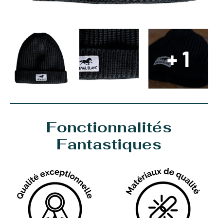
+ 1
Fonctionnalités
Fantastiques