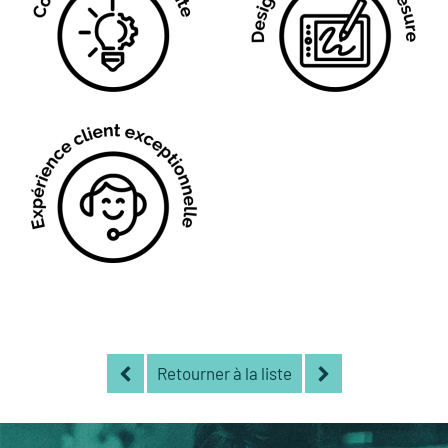
Retourner à la liste