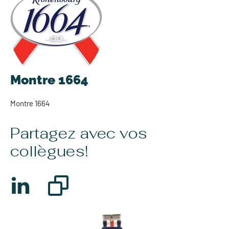
Montre 1664
Montre 1664
Partagez avec vos
collègues!