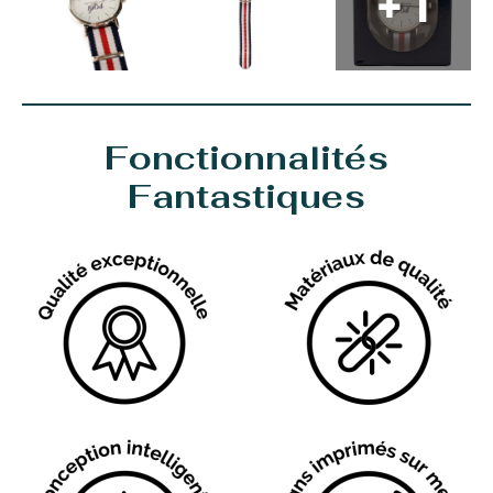
+ 1
Fonctionnalités
Fantastiques