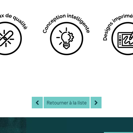
Retourner à la liste