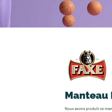
Manteau F
Nous avons produit ce man