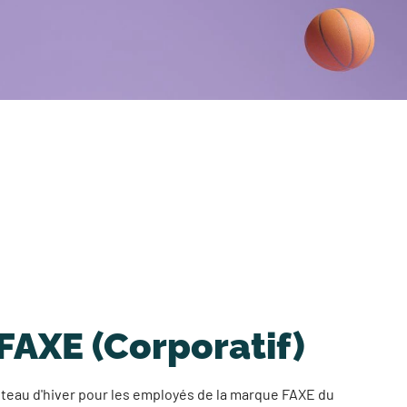
AXE (Corporatif)
teau d'hiver pour les employés de la marque FAXE du