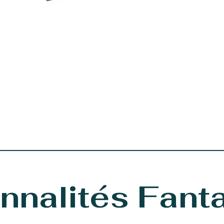
nnalités Fant