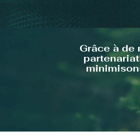
Grâce à de 
partenariat
minimisons