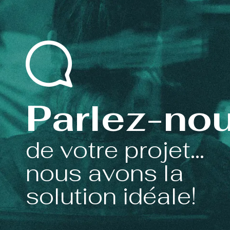
Parlez-no
de votre projet...
nous avons la
solution idéale!