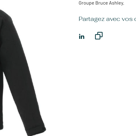
Groupe Bruce Ashley.
Partagez avec vos 