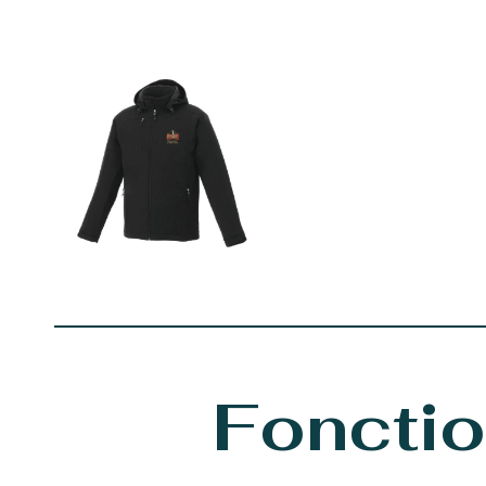
Fonctio