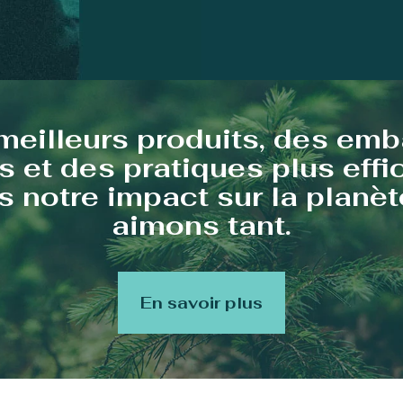
meilleurs produits, des emb
s et des pratiques plus eff
 notre impact sur la planè
aimons tant.
En savoir plus