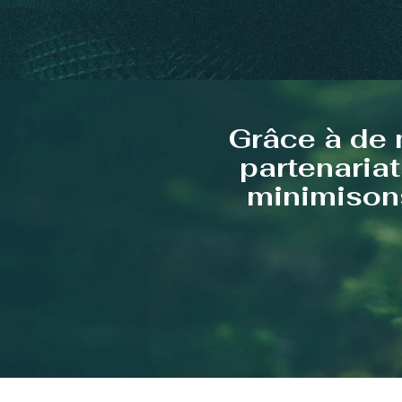
Grâce à de 
partenariat
minimisons