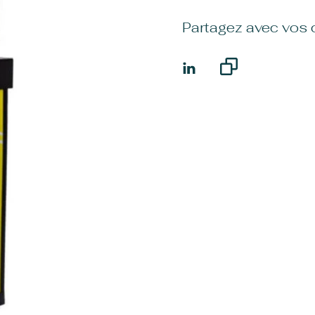
Partagez avec vos 