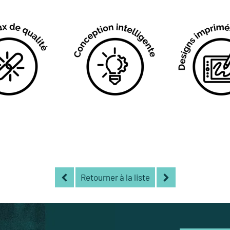
Retourner à la liste