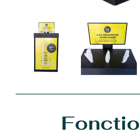
Fonctio