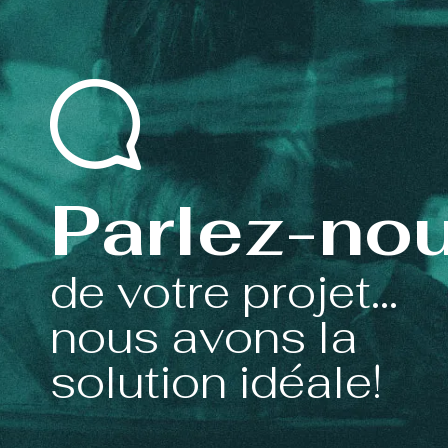
Parlez-no
de votre projet...
nous avons la
solution idéale!