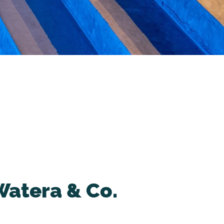
Watera & Co.