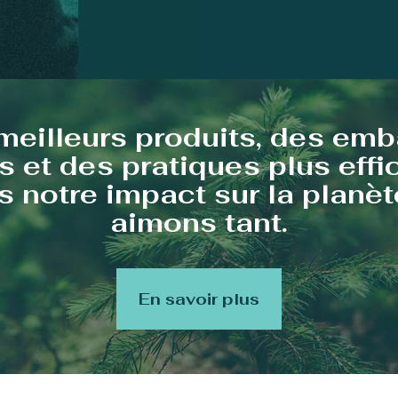
meilleurs produits, des emb
s et des pratiques plus eff
 notre impact sur la planè
aimons tant.
En savoir plus