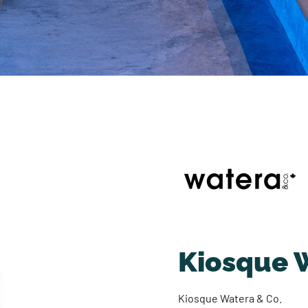
Kiosque 
Kiosque Watera & Co.