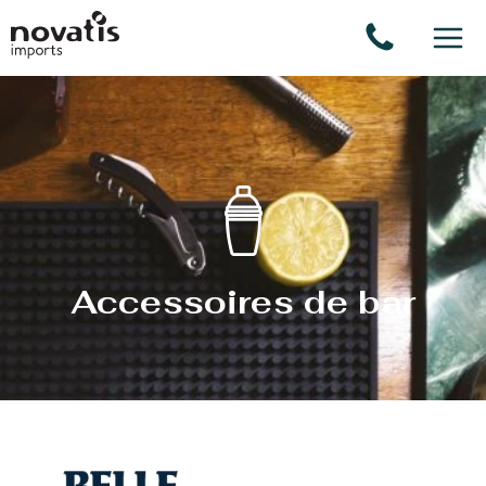
Panneau de gestion des cookies
Accessoires de bar