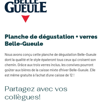
Planche de dégustation + verres
Belle-Gueule
Nous avons conçu cette planche de dégustation Belle-Gueule
dont la qualité et le style épateront tous ceux qui croisent son
chemin. Grâce aux trois verres inclus, les convives pourront
goûter aux bières de la caisse mixte d’hiver Belle-Gueule. Elle
est même gratuite à l’achat d’une caisse de 12 !
Partagez avec vos
collègues!