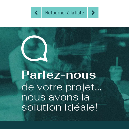
Retourner à la liste
Parlez-nous
de votre projet...
nous avons la
solution idéale!