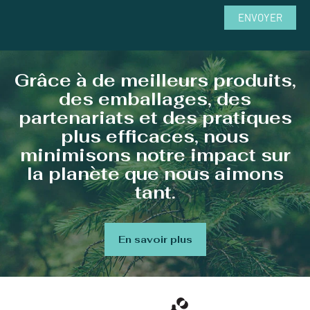
ENVOYER
Grâce à de meilleurs produits,
des emballages, des
partenariats et des pratiques
plus efficaces, nous
minimisons notre impact sur
la planète que nous aimons
tant.
En savoir plus