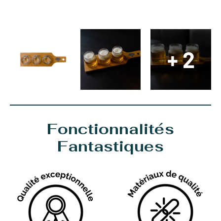
+ 2
Fonctionnalités
Fantastiques