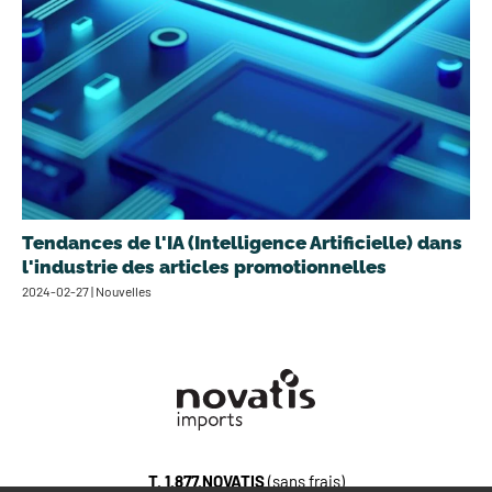
Tendances de l'IA (Intelligence Artificielle) dans
l'industrie des articles promotionnelles
2024-02-27 | Nouvelles
T.
1.877.NOVATIS
(sans frais)