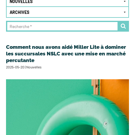
Comment nous avons aidé Miller Lite à dominer
les succursales NSLC avec une mise en marché
percutante
2025-05-20 | Nouvelles