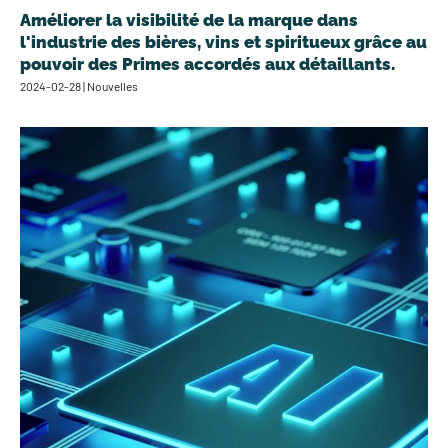
Améliorer la visibilité de la marque dans
l'industrie des bières, vins et spiritueux grâce au
pouvoir des Primes accordés aux détaillants.
2024-02-28 | Nouvelles