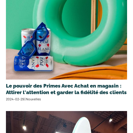
Le pouvoir des Primes Avec Achat en magasin :
Attirer l'attention et garder la fidélité des clients
2024-02-29 | Nouvelles